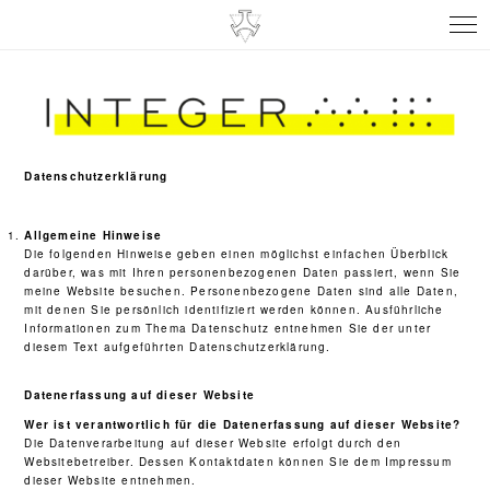
Datenschutzerklärung
Allgemeine Hinweise
Die folgenden Hinweise geben einen möglichst einfachen Überblick
darüber, was mit Ihren personenbezogenen Daten passiert, wenn Sie
meine Website besuchen. Personenbezogene Daten sind alle Daten,
mit denen Sie persönlich identifiziert werden können. Ausführliche
Informationen zum Thema Datenschutz entnehmen Sie der unter
diesem Text aufgeführten Datenschutzerklärung.
Datenerfassung auf dieser Website
Wer ist verantwortlich für die Datenerfassung auf dieser Website?
Die Datenverarbeitung auf dieser Website erfolgt durch den
Websitebetreiber. Dessen Kontaktdaten können Sie dem Impressum
dieser Website entnehmen.