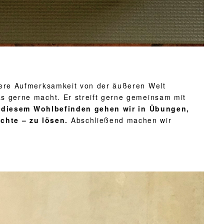
sere Aufmerksamkeit von der äußeren Welt
s gerne macht. Er streift gerne gemeinsam mit
 diesem Wohlbefinden gehen wir in Übungen,
achte – zu lösen.
Abschließend machen wir