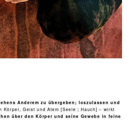
schehens Anderem zu übergeben; loszulassen und
 Körper, Geist und Atem [Seele ; Hauch] – wirkt
auchen über den Körper und seine Gewebe in feine